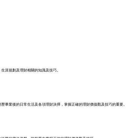
、生涯規劃及理財相關的知識及技巧。
經歷畢業後的日常生活及各項理財決擇，掌握正確的理財價值觀及技巧的重要。